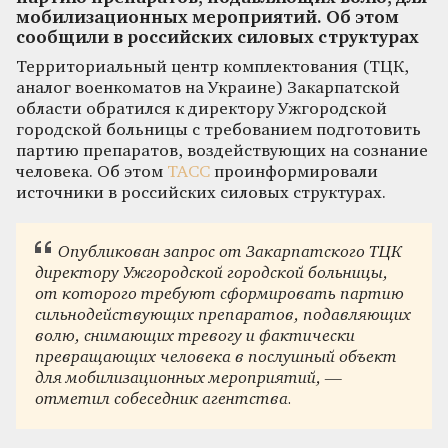
мобилизационных мероприятий. Об этом
сообщили в российских силовых структурах
Территориальный центр комплектования (ТЦК,
аналог военкоматов на Украине) Закарпатской
области обратился к директору Ужгородской
городской больницы с требованием подготовить
партию препаратов, воздействующих на сознание
человека. Об этом
ТАСС
проинформировали
источники в российских силовых структурах.
Опубликован запрос от Закарпатского ТЦК
директору Ужгородской городской больницы,
от которого требуют сформировать партию
сильнодействующих препаратов, подавляющих
волю, снимающих тревогу и фактически
превращающих человека в послушный объект
для мобилизационных мероприятий, —
отметил собеседник агентства.