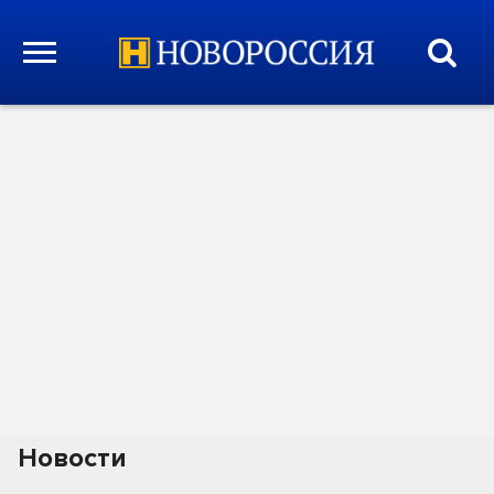
Новости