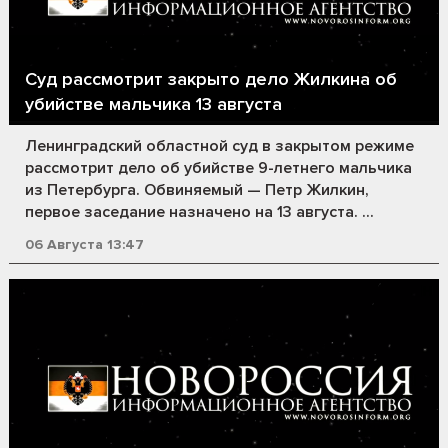
Суд рассмотрит закрыто дело Жилкина об
убийстве мальчика 13 августа
Ленинградский областной суд в закрытом режиме
рассмотрит дело об убийстве 9-летнего мальчика
из Петербурга. Обвиняемый — Петр Жилкин,
первое заседание назначено на 13 августа. ...
06 Августа 13:47