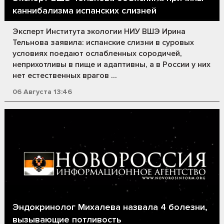
каннибализма испанских слизней
Эксперт Института экологии НИУ ВШЭ Ирина
Тельнова заявила: испанские слизни в суровых
условиях поедают ослабленных сородичей,
неприхотливы в пище и адаптивны, а в России у них
нет естественных врагов ...
06 Августа 13:46
Эндокринолог Михалева назвала 4 болезни,
вызывающие потливость