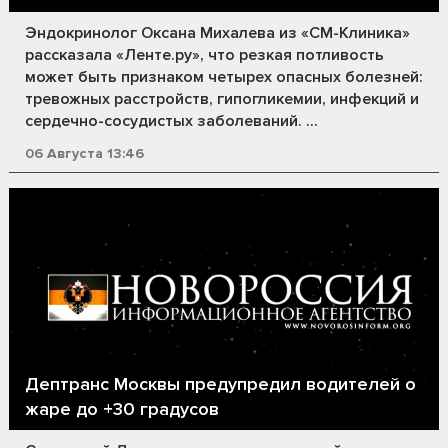
Эндокринолог Оксана Михалева из «СМ-Клиника»
рассказала «Ленте.ру», что резкая потливость
может быть признаком четырех опасных болезней:
тревожных расстройств, гипогликемии, инфекций и
сердечно-сосудистых заболеваний. ...
06 Августа 13:46
Дептранс Москвы предупредил водителей о
жаре до +30 градусов