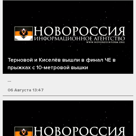
Терновой и Киселёв вышли в финал ЧЕ в
прыжках с 10-метровой вышки
...
06 Августа 13:47