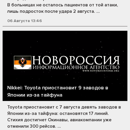
В больницах не осталось пациентов от той атаки,
лишь подросток после удара 2 августа. ...
06 Августа 13:46
Nikkei: Toyota приостановит 9 заводов в
Японии из-за тайфуна
Toyota приостановит с 7 августа девять заводов в
Японии из-за тайфуна: остановятся 17 линий.
Стихия достигнет Окинавы, авиакомпании уже
отменили 300 рейсов. ...