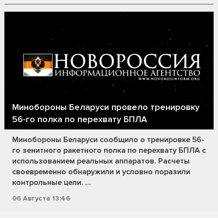
Минобороны Беларуси провело тренировку
56-го полка по перехвату БПЛА
Минобороны Беларуси сообщило о тренировке 56-
го зенитного ракетного полка по перехвату БПЛА с
использованием реальных аппаратов. Расчеты
своевременно обнаружили и условно поразили
контрольные цели. ...
06 Августа 13:46