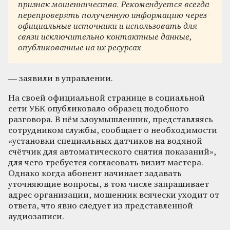
признак мошенничества. Рекомендуется всегда
перепроверять полученную информацию через
официальные источники и использовать для
связи исключительно контактные данные,
опубликованные на их ресурсах
— заявили в управлении.
На своей официальной странице в социальной
сети УБК опубликовало образец подобного
разговора. В нём злоумышленник, представляясь
сотрудником службы, сообщает о необходимости
«установки специальных датчиков на водяной
счётчик для автоматического снятия показаний»,
для чего требуется согласовать визит мастера.
Однако когда абонент начинает задавать
уточняющие вопросы, в том числе запрашивает
адрес организации, мошенник всячески уходит от
ответа, что явно следует из представленной
аудиозаписи.