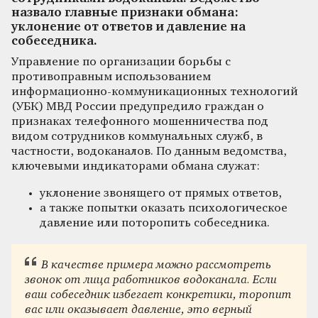
назвало главные признаки обмана:
уклонение от ответов и давление на
собеседника.
Управление по организации борьбы с
противоправным использованием
информационно-коммуникационных технологий
(УБК) МВД России предупредило граждан о
признаках телефонного мошенничества под
видом сотрудников коммунальных служб, в
частности, водоканалов. По данным ведомства,
ключевыми индикаторами обмана служат:
уклонение звонящего от прямых ответов,
а также попытки оказать психологическое
давление или поторопить собеседника.
В качестве примера можно рассмотреть
звонок от лица работников водоканала. Если
ваш собеседник избегает конкретики, торопит
вас или оказывает давление, это верный