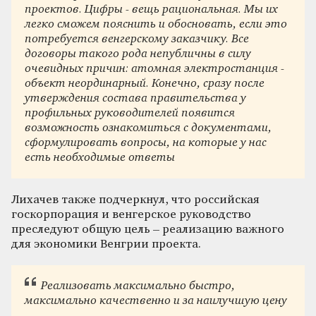
проектов. Цифры - вещь рациональная. Мы их
легко сможем пояснить и обосновать, если это
потребуется венгерскому заказчику. Все
договоры такого рода непубличны в силу
очевидных причин: атомная электростанция -
объект неординарный. Конечно, сразу после
утверждения состава правительства у
профильных руководителей появится
возможность ознакомиться с документами,
сформулировать вопросы, на которые у нас
есть необходимые ответы
Лихачев также подчеркнул, что российская
госкорпорация и венгерское руководство
преследуют общую цель – реализацию важного
для экономики Венгрии проекта.
Реализовать максимально быстро,
максимально качественно и за наилучшую цену