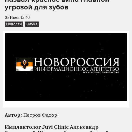
угрозой для зубов
05 Июля 15:40
Новости
Наука
Автор:
Петров Федор
Имплантолог Juvi Clinic Александр