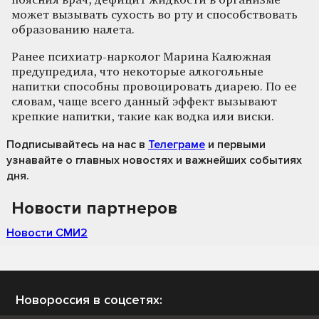
пояснил врач, дефицит жидкости в организме
может вызывать сухость во рту и способствовать
образованию налета.
Ранее психиатр-нарколог Марина Калюжная
предупредила, что некоторые алкогольные
напитки способны провоцировать диарею. По ее
словам, чаще всего данный эффект вызывают
крепкие напитки, такие как водка или виски.
Подписывайтесь на нас
в
Телеграме
и первыми
узнавайте о главных новостях и важнейших событиях
дня.
Новости партнеров
Новости СМИ2
Новороссия в соцсетях: