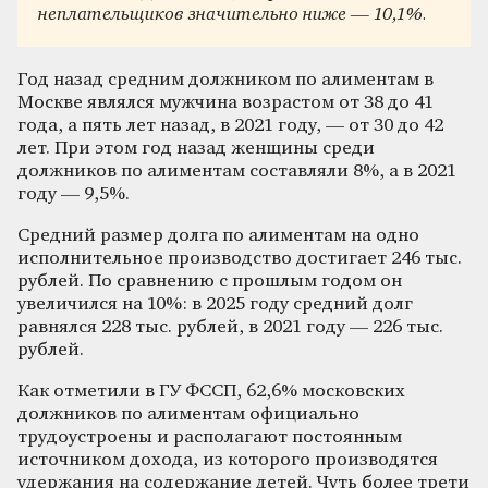
неплательщиков значительно ниже — 10,1%.
Год назад средним должником по алиментам в
Москве являлся мужчина возрастом от 38 до 41
года, а пять лет назад, в 2021 году, — от 30 до 42
лет. При этом год назад женщины среди
должников по алиментам составляли 8%, а в 2021
году — 9,5%.
Средний размер долга по алиментам на одно
исполнительное производство достигает 246 тыс.
рублей. По сравнению с прошлым годом он
увеличился на 10%: в 2025 году средний долг
равнялся 228 тыс. рублей, в 2021 году — 226 тыс.
рублей.
Как отметили в ГУ ФССП, 62,6% московских
должников по алиментам официально
трудоустроены и располагают постоянным
источником дохода, из которого производятся
удержания на содержание детей. Чуть более трети