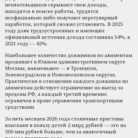
неплательщиков скрывают свои доходы,
находятся в поиске работы, трудятся
неофициально либо получают нерегулярный
заработок, который сложно установить. В 2025
году доля трудоустроенных и имеющих
официальный источник дохода составляла 54%, в
2021 году — 42%.
Наибольшее количество должников по алиментам
проживает в Южном административном округе
Москвы, наименьшее — в Троицком,
Зеленоградском и Новомосковском округах.
Практически в отношении каждого должника по
алиментам действует ограничение на выезд за
пределы РФ, а каждый третий временно
ограничен в праве управления транспортными
средствами.
За пять месяцев 2026 года столичные приставы
взыскали в пользу детей 2 млрд рублей — это на
300 млн рублей больше, чем за аналогичный