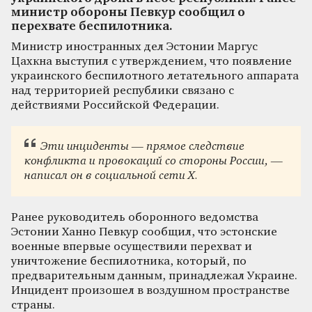
министр обороны Певкур сообщил о
перехвате беспилотника.
Министр иностранных дел Эстонии Маргус
Цахкна выступил с утверждением, что появление
украинского беспилотного летательного аппарата
над территорией республики связано с
действиями Российской Федерации.
Эти инциденты — прямое следствие
конфликта и провокаций со стороны России, —
написал он в социальной сети X.
Ранее руководитель оборонного ведомства
Эстонии Ханно Певкур сообщил, что эстонские
военные впервые осуществили перехват и
уничтожение беспилотника, который, по
предварительным данным, принадлежал Украине.
Инцидент произошел в воздушном пространстве
страны.