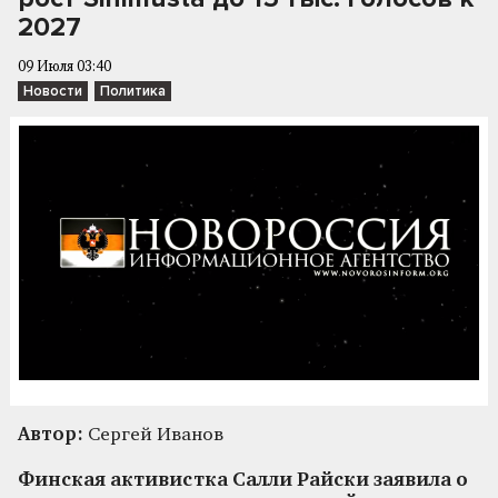
2027
09 Июля 03:40
Новости
Политика
Автор:
Сергей Иванов
Финская активистка Салли Райски заявила о