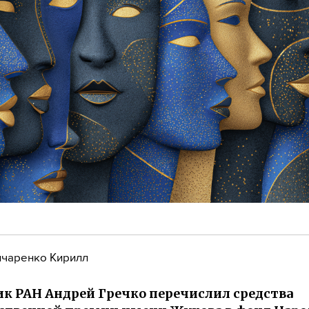
чаренко Кирилл
к РАН Андрей Гречко перечислил средства