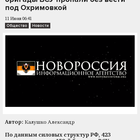
под Охримовкой
11 Июня 06:41
Общество
Новости
Автор:
Калушко Александр
По данным силовых структур РФ, 423