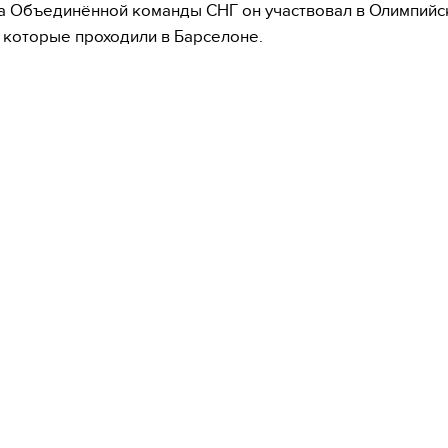
а Объединённой команды СНГ он участвовал в Олимпийс
, которые проходили в Барселоне.