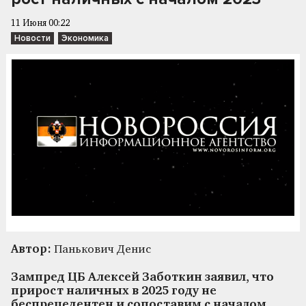
11 Июня 00:22
Новости
Экономика
Автор:
Панькович Денис
Зампред ЦБ Алексей Заботкин заявил, что
прирост наличных в 2025 году не
беспрецедентен и сопоставим с началом