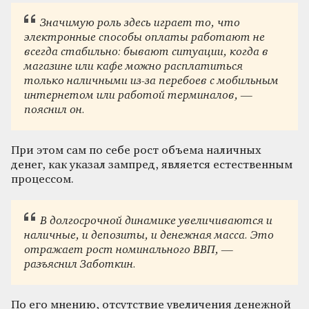
Значимую роль здесь играет то, что
электронные способы оплаты работают не
всегда стабильно: бывают ситуации, когда в
магазине или кафе можно расплатиться
только наличными из-за перебоев с мобильным
интернетом или работой терминалов, —
пояснил он.
При этом сам по себе рост объема наличных
денег, как указал зампред, является естественным
процессом.
В долгосрочной динамике увеличиваются и
наличные, и депозиты, и денежная масса. Это
отражает рост номинального ВВП, —
разъяснил Заботкин.
По его мнению, отсутствие увеличения денежной