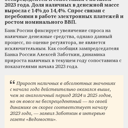
2023 года. Доля наличных в денежной массе
выросла с 14% до 14,4%. Спрос связан с
перебоями в работе электронных платежей и
ростом номинального ВВП.
Банк России фиксирует увеличение спроса на
наличные денежные средства, однако данный
процесс, по оценке регулятора, не является
исключительным. Как сообщил зампредседателя
Банка России Алексей Заботкин, динамика
прироста наличных в текущем году сопоставима с
показателями начала 2023 года.
Прирост наличных в абсолютных значениях
с начала года действительно оказался выше,
чем за аналогичный период 2024 и 2025 годов,
но он вовсе не беспрецедентный — по своей
динамике он скорее соответствует началу
2023 года, — заявил Заботкин в интервью
газете «Ведомости».