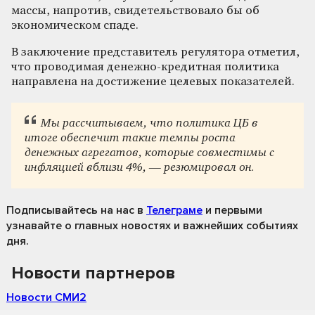
массы, напротив, свидетельствовало бы об
экономическом спаде.
В заключение представитель регулятора отметил,
что проводимая денежно-кредитная политика
направлена на достижение целевых показателей.
Мы рассчитываем, что политика ЦБ в
итоге обеспечит такие темпы роста
денежных агрегатов, которые совместимы с
инфляцией вблизи 4%, — резюмировал он.
Подписывайтесь на нас
в
Телеграме
и первыми
узнавайте о главных новостях и важнейших событиях
дня.
Новости партнеров
Новости СМИ2