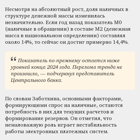
Несмотря на абсолютный рост, доля наличных в
структуре денежной массы изменилась
незначительно. Если год назад показатель M0
(наличные в обращении) в составе M2 (денежная
масса в национальном определении) составлял
около 14%, то сейчас он достиг примерно 14,4%.
Показатель по-прежнему остается ниже
уровней конца 2024 года. Перелома тренда не
произошло, — подчеркнул представитель
Центрального банка.
По словам Заботкина, основными факторами,
формирующими спрос на наличные, остаются
потребность в них для текущих расчетов и
формирование резервов. Он отметил, что
немаловажную роль играет нестабильность
работы электронных платежных систем.