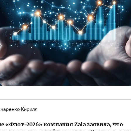
чаренко Кирилл
не «Флот-2026» компания Zala заявила, что