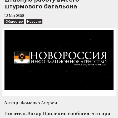
штурмового батальона
12 Мая 08:58
Общество
Новости
Автор:
Фоменко Андрей
Писатель Захар Прилепин сообщил, что при