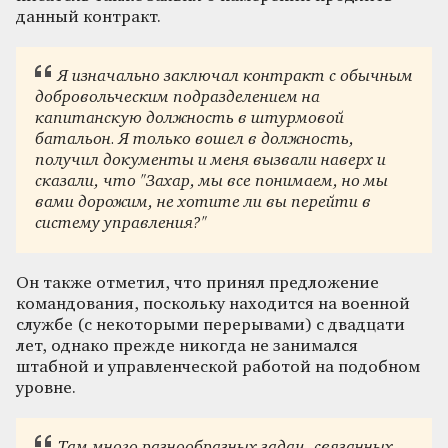
данный контракт.
Я изначально заключал контракт с обычным
добровольческим подразделением на
капитанскую должность в штурмовой
батальон. Я только вошел в должность,
получил документы и меня вызвали наверх и
сказали, что "Захар, мы все понимаем, но мы
вами дорожим, не хотите ли вы перейти в
систему управления?"
Он также отметил, что принял предложение
командования, поскольку находится на военной
службе (с некоторыми перерывами) с двадцати
лет, однако прежде никогда не занимался
штабной и управленческой работой на подобном
уровне.
Там много разнообразных задач, связанных