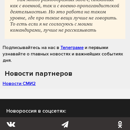
как с военной, так и с военно-пропагандистской
деятельностью. Но это работа на таком
уровне, где про такие вещи лучше не говорить.
То есть если я не согласуюсь с моими
командирами, лучше не рассказывать
Подписывайтесь на нас
в
Телеграме
и первыми
узнавайте о главных новостях и важнейших событиях
дня.
Новости партнеров
Новости СМИ2
Новороссия в соцсетях: