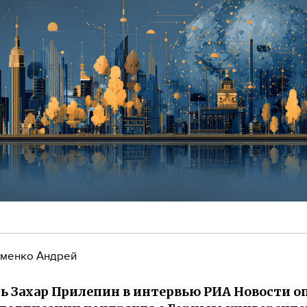
менко Андрей
ь Захар Прилепин в интервью РИА Новости о