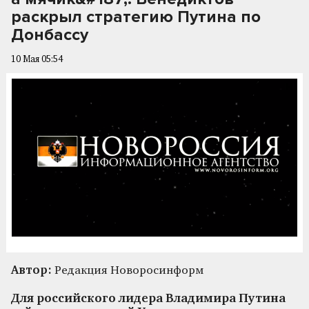
раскрыл стратегию Путина по
Донбассу
10 Мая 05:54
Автор:
Редакция Новоросинформ
Для российского лидера Владимира Путина