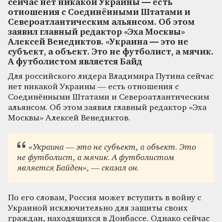
сейчас нет никакой Украины — есть
отношения с Соединёнными Штатами и
Североатлантическим альянсом. Об этом
заявил главный редактор «Эха Москвы»
Алексей Венедиктов. «Украина — это не
субъект, а объект. Это не футболист, а мячик.
А футболистом является Байд
Для российского лидера Владимира Путина сейчас
нет никакой Украины — есть отношения с
Соединёнными Штатами и Североатлантическим
альянсом. Об этом заявил главный редактор «Эха
Москвы» Алексей Венедиктов.
«Украина — это не субъект, а объект. Это
не футболист, а мячик. А футболистом
является Байден», — сказал он.
По его словам, Россия может вступить в войну с
Украиной исключительно для защиты своих
граждан, находящихся в Донбассе. Однако сейчас