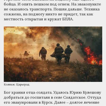
бойца. И опять пешком под огнем. На эвакопункте
не оказалось транспорта. Пошли дальше. Техника
сожжена, на подмогу никто не придет, так как
местность открытая и кружат БПЛА.
Коллаж: Царьград.
Бог хранил отца-солдата. Удалось Юрию Кулешову
добраться до госпиталя в селе Солдатское. Оттуда
его эвакуировали в Курск. Далее – долгое лечение