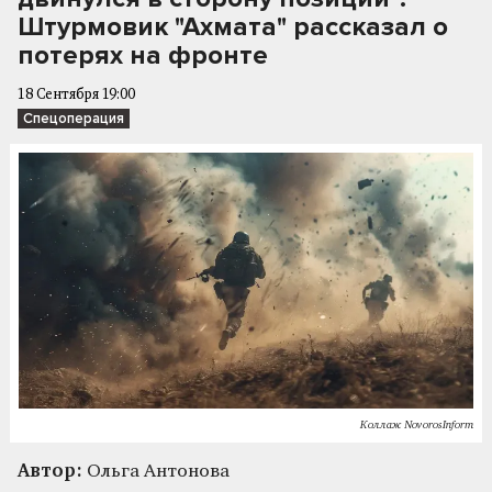
Штурмовик "Ахмата" рассказал о
потерях на фронте
18 Сентября 19:00
Спецоперация
Коллаж NovorosInform
Автор:
Ольга Антонова