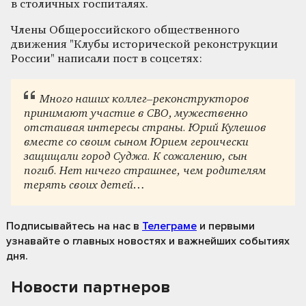
в столичных госпиталях.
Члены Общероссийского общественного
движения "Клубы исторической реконструкции
России" написали пост в соцсетях:
Много наших коллег–реконструкторов
принимают участие в СВО, мужественно
отстаивая интересы страны. Юрий Кулешов
вместе со своим сыном Юрием героически
защищали город Суджа. К сожалению, сын
погиб. Нет ничего страшнее, чем родителям
терять своих детей…
Подписывайтесь на нас
в
Телеграме
и первыми
узнавайте о главных новостях и важнейших событиях
дня.
Новости партнеров