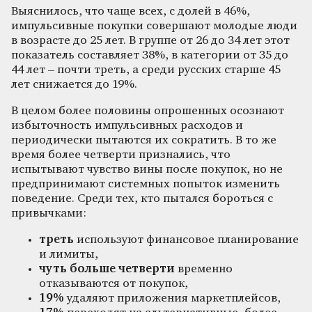
Выяснилось, что чаще всех, с долей в 46%,
импульсивные покупки совершают молодые люди
в возрасте до 25 лет. В группе от 26 до 34 лет этот
показатель составляет 38%, в категории от 35 до
44 лет – почти треть, а среди русских старше 45
лет снижается до 19%.
В целом более половины опрошенных осознают
избыточность импульсивных расходов и
периодически пытаются их сократить. В то же
время более четверти признались, что
испытывают чувство вины после покупок, но не
предпринимают системных попыток изменить
поведение. Среди тех, кто пытался бороться с
привычками:
треть
используют финансовое планирование
и лимиты,
чуть больше четверти
временно
отказываются от покупок,
19%
удаляют приложения маркетплейсов,