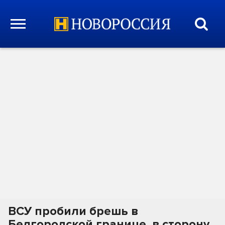
ВСУ пробили брешь в
Белгородской границе, в сторону