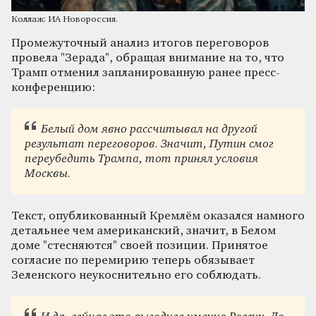
Коллаж: ИА Новороссия.
Промежуточный анализ итогов переговоров
провела "Зерада", обращая внимание на то, что
Трамп отменил запланированную ранее пресс-
конференцию:
Белый дом явно рассчитывал на другой
результат переговоров. Значит, Путин смог
переубедить Трампа, тот принял условия
Москвы.
Текст, опубликованный Кремлём оказался намного
детальнее чем американский, значит, в Белом
доме "стесняются" своей позиции. Принятое
согласие по перемирию теперь обязывает
Зеленского неукоснительно его соблюдать.