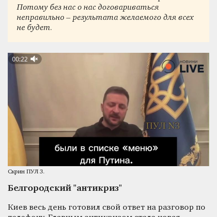
Потому без нас о нас договариваться
неправильно – результата желаемого для всех
не будет.
Скрин ПУЛ 3.
Белгородский "антикриз"
Киев весь день готовил свой ответ на разговор по