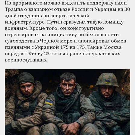
Из прорывного можно выделить поддержку идеи
Трампа о взаимном отказе России и Украины на 30
дней от ударов по энергетической
инфраструктуре. Путин сразу дал такую команду
военным. Кроме того, он конструктивно
отреагировал на инициативу по безопасности
судоходства в Черном море и анонсировал обмен
пленными с Украиной 175 на 175. Также Москва
передаст Киеву 23 тяжело раненых украинских
военнослужащих.