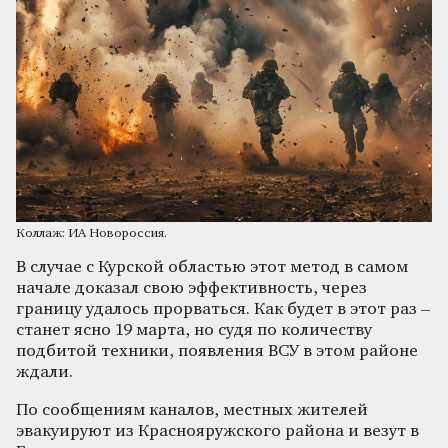
Коллаж: ИА Новороссия.
В случае с Курской областью этот метод в самом
начале доказал свою эффективность, через
границу удалось прорваться. Как будет в этот раз –
станет ясно 19 марта, но судя по количеству
подбитой техники, появления ВСУ в этом районе
ждали.
По сообщениям каналов, местных жителей
эвакуируют из Краснояружского района и везут в