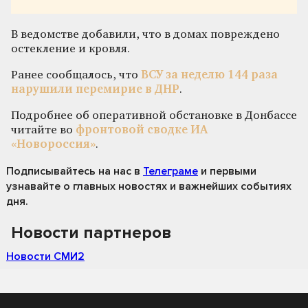
В ведомстве добавили, что в домах повреждено
остекление и кровля.
Ранее сообщалось, что
ВСУ за неделю 144 раза
нарушили перемирие в ДНР
.
Подробнее об оперативной обстановке в Донбассе
читайте во
фронтовой сводке ИА
«Новороссия»
.
Подписывайтесь на нас
в
Телеграме
и первыми
узнавайте о главных новостях и важнейших событиях
дня.
Новости партнеров
Новости СМИ2