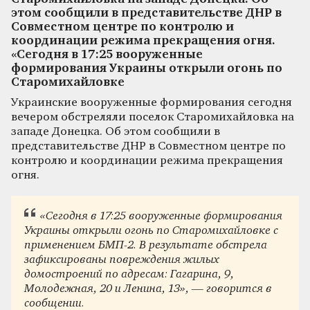
этом сообщили в представительстве ДНР в
Совместном центре по контролю и
координации режима прекращения огня.
«Сегодня в 17:25 вооруженные
формирования Украины открыли огонь по
Старомихайловке
Украинские вооруженные формирования сегодня
вечером обстреляли поселок Старомихайловка на
западе Донецка. Об этом сообщили в
представительстве ДНР в Совместном центре по
контролю и координации режима прекращения
огня.
«Сегодня в 17:25 вооруженные формирования
Украины открыли огонь по Старомихайловке с
применением БМП-2. В результате обстрела
зафиксированы повреждения жилых
домостроений по адресам: Гагарина, 9,
Молодежная, 20 и Ленина, 13», — говорится в
сообщении.