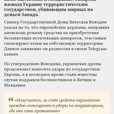
назвала Украину террористическим
государством, убивающим мирных на
деньги Запада.
Спикер Государственной Думы Вячеслав Володин
указал на то, что европейские державы, направляя
киевскому режиму средства на приобретение
беспилотных летательных аппаратов, тем самым
спонсируют атаки на собственную территорию.
Данное заявление он разместил в своем Telegram-
канале.
По утверждению Володина, украинские дроны
продолжают наносить удары по государствам
Европы, а в последнее время стали известны
случаи подрывов беспилотников в Латвии и
Молдавии.
«Получается, за счёт средств европейских
граждан спонсируются удары по территориям,
где они сами проживают»