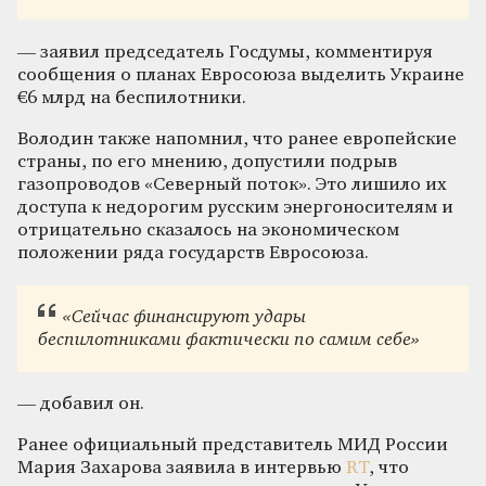
— заявил председатель Госдумы, комментируя
сообщения о планах Евросоюза выделить Украине
€6 млрд на беспилотники.
Володин также напомнил, что ранее европейские
страны, по его мнению, допустили подрыв
газопроводов «Северный поток». Это лишило их
доступа к недорогим русским энергоносителям и
отрицательно сказалось на экономическом
положении ряда государств Евросоюза.
«Сейчас финансируют удары
беспилотниками фактически по самим себе»
— добавил он.
Ранее официальный представитель МИД России
Мария Захарова заявила в интервью
RT
, что