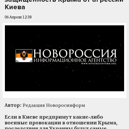
Киева
06 Апреля 12:38
Автор:
Редакция Новоросинформ
Если в Киеве предпримут какие-либо
военные провокации в отношении Крыма,
последствия для Украины будут самые