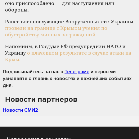
оно приспособлено — для наступления или
обороны.
Ранее военнослужащие Вооружённых сил Украины
провели на границе с Крымом учения по
обустройству минных заграждений.
Напомним, в Госдуме РФ предупредили НАТО и
Украину
о плачевном результате в случае атаки на
Крым.
Подписывайтесь на нас
в
Телеграме
и первыми
узнавайте о главных новостях и важнейших событиях
дня.
Новости партнеров
Новости СМИ2