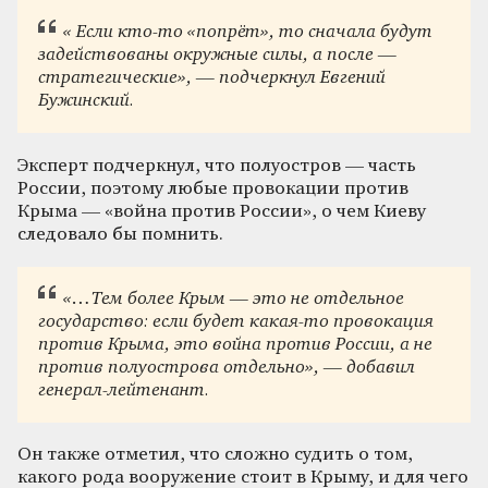
« Если кто-то «попрёт», то сначала будут
задействованы окружные силы, а после —
стратегические», — подчеркнул Евгений
Бужинский.
Эксперт подчеркнул, что полуостров — часть
России, поэтому любые провокации против
Крыма — «война против России», о чем Киеву
следовало бы помнить.
«…Тем более Крым — это не отдельное
государство: если будет какая-то провокация
против Крыма, это война против России, а не
против полуострова отдельно», — добавил
генерал-лейтенант.
Он также отметил, что сложно судить о том,
какого рода вооружение стоит в Крыму, и для чего