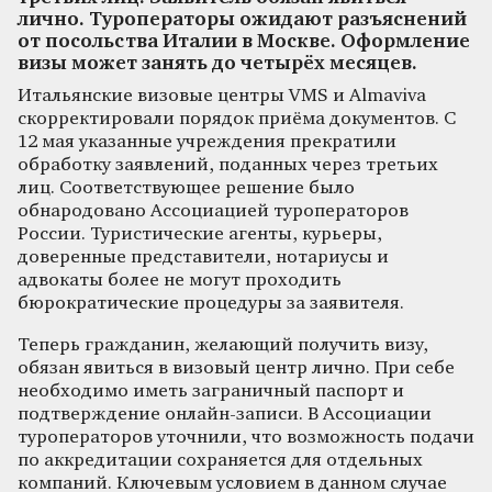
лично. Туроператоры ожидают разъяснений
от посольства Италии в Москве. Оформление
визы может занять до четырёх месяцев.
Итальянские визовые центры VMS и Almaviva
скорректировали порядок приёма документов. С
12 мая указанные учреждения прекратили
обработку заявлений, поданных через третьих
лиц. Соответствующее решение было
обнародовано Ассоциацией туроператоров
России. Туристические агенты, курьеры,
доверенные представители, нотариусы и
адвокаты более не могут проходить
бюрократические процедуры за заявителя.
Теперь гражданин, желающий получить визу,
обязан явиться в визовый центр лично. При себе
необходимо иметь заграничный паспорт и
подтверждение онлайн-записи. В Ассоциации
туроператоров уточнили, что возможность подачи
по аккредитации сохраняется для отдельных
компаний. Ключевым условием в данном случае