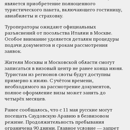
является приобретение полноценного
туристического пакета, включающего гостиницу,
авиабилеты и страховку.
Туроператоры ожидают официальных
разъяснений от посольства Италии в Москве.
Особое внимание уделяется деталям процедуры
подачи документов и срокам рассмотрения
заявок.
Жители Москвы и Московской области смогут
записаться в визовый центр не ранее конца июня.
Туристам из регионов слоты будут доступны
примерно к июлю. С учётом времени,
необходимого на рассмотрение документов,
полное оформление визы может занять до
четырёх месяцев.
Ранее сообщалось, что с 11 мая русские могут
посещать Саудовскую Аравию в безвизовом
режиме. Продолжительность пребывания
ограничена 90 днями. Главное условие — запрет