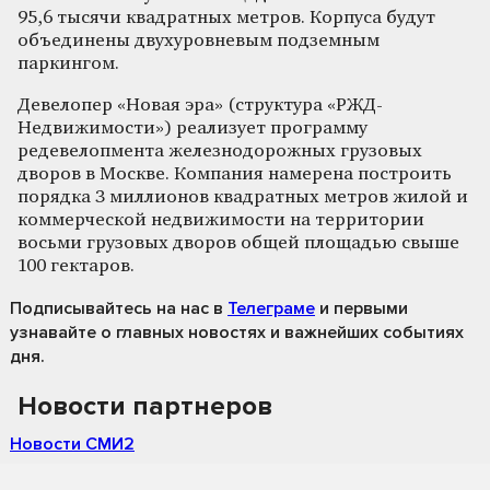
95,6 тысячи квадратных метров. Корпуса будут
объединены двухуровневым подземным
паркингом.
Девелопер «Новая эра» (структура «РЖД-
Недвижимости») реализует программу
редевелопмента железнодорожных грузовых
дворов в Москве. Компания намерена построить
порядка 3 миллионов квадратных метров жилой и
коммерческой недвижимости на территории
восьми грузовых дворов общей площадью свыше
100 гектаров.
Подписывайтесь на нас
в
Телеграме
и первыми
узнавайте о главных новостях и важнейших событиях
дня.
Новости партнеров
Новости СМИ2