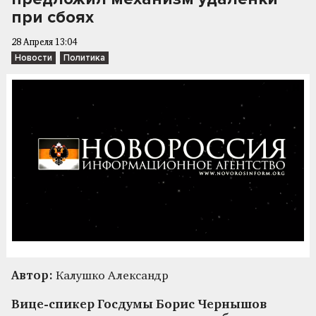
при сбоях
28 Апреля 13:04
Новости
Политика
Автор:
Калушко Александр
Вице-спикер Госдумы Борис Чернышов