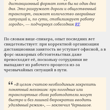
дистанционный формат хотя бы на один-два
дня. Это разгружает дороги и общественный
транспорт, снижает количество аварийных
ситуаций и, по сути, стабилизирует работу
города», — подчеркнул собеседник
RT
.
По словам вице-спикера, опыт последних лет
свидетельствует: при корректной организации
дистанционная занятость не уступает офисной, а в
форс-мажорных обстоятельствах даже
превосходит её, поскольку сотрудники не
выпадают из рабочего процесса из-за
чрезвычайных ситуаций в пути.
«В целом считаю необходимым закрепить
понятный механизм: при погодных или
транспортных сбоях работодатели могут
быстро и без лишней бюрократии вводить
удалённый режим», — заключил Чернышов.