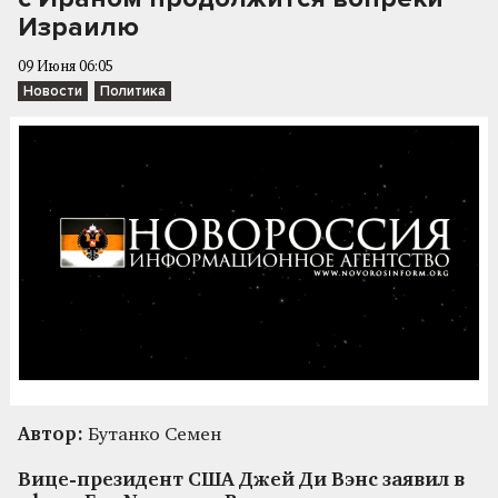
Израилю
09 Июня 06:05
Новости
Политика
Автор:
Бутанко Семен
Вице-президент США Джей Ди Вэнс заявил в