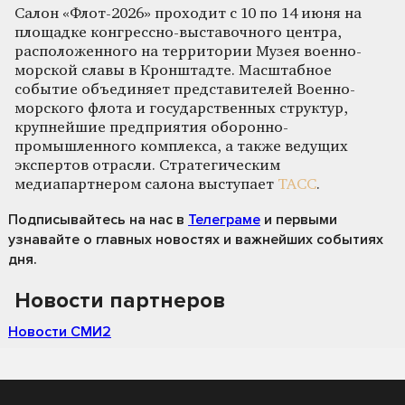
Салон «Флот-2026» проходит с 10 по 14 июня на
площадке конгрессно-выставочного центра,
расположенного на территории Музея военно-
морской славы в Кронштадте. Масштабное
событие объединяет представителей Военно-
морского флота и государственных структур,
крупнейшие предприятия оборонно-
промышленного комплекса, а также ведущих
экспертов отрасли. Стратегическим
медиапартнером салона выступает
ТАСС
.
Подписывайтесь на нас
в
Телеграме
и первыми
узнавайте о главных новостях и важнейших событиях
дня.
Новости партнеров
Новости СМИ2