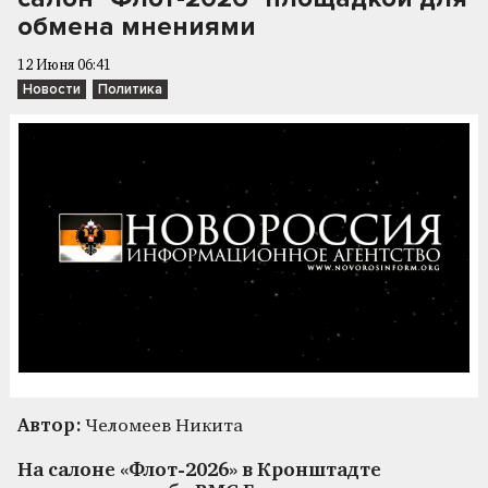
обмена мнениями
12 Июня 06:41
Новости
Политика
Автор:
Челомеев Никита
На салоне «Флот-2026» в Кронштадте