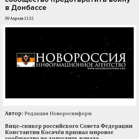
в Донбассе
09 Апреля 11:51
Автор:
Редакция Новоросинформ
Вице-спикер российского Совета Федерации
Константин Косачёв призвал мировое
сообщество не допустить начала