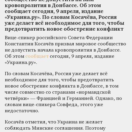
кровопролития в Донбассе. Об этом
сообщает сегодня, 9 апреля, издание
«Украина.ру». По словам Косачёва, Россия
уже делает всё необходимое для того, чтобы
предотвратить новое обострение конфликт
Вице-спикер российского Совета Федерации
Константин Косачёв призвал мировое сообщество
не допустить начала кровопролития в Донбассе.
Об этом
сообщает
сегодня, 9 апреля, издание
«Украина.ру».
По словам Косачёва, Россия уже делает всё
необходимое для того, чтобы предотвратить
новое обострение конфликта в Донбассе, в том
числе совместно со странами «нормандской
четвёрки» — Францией и Германией. Однако, по
словам вице-спикера Совфеда, этого уже
недостаточно.
Косачёв отметил, что Украина не желает
соблюдать Минские соглашения. Поэтому