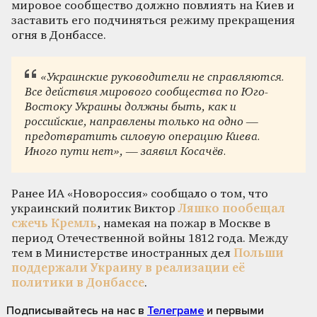
мировое сообщество должно повлиять на Киев и
заставить его подчиняться режиму прекращения
огня в Донбассе.
«Украинские руководители не справляются.
Все действия мирового сообщества по Юго-
Востоку Украины должны быть, как и
российские, направлены только на одно —
предотвратить силовую операцию Киева.
Иного пути нет», — заявил Косачёв.
Ранее ИА «Новороссия» сообщало о том, что
украинский политик Виктор
Ляшко пообещал
сжечь Кремль
, намекая на пожар в Москве в
период Отечественной войны 1812 года. Между
тем в Министерстве иностранных дел
Польши
поддержали Украину в реализации её
политики в Донбассе
.
Подписывайтесь на нас
в
Телеграме
и первыми