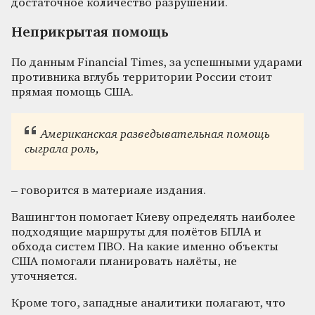
достаточное количество разрушений.
Неприкрытая помощь
По данным Financial Times, за успешными ударами
противника вглубь территории России стоит
прямая помощь США.
Американская разведывательная помощь
сыграла роль,
– говорится в материале издания.
Вашингтон помогает Киеву определять наиболее
подходящие маршруты для полётов БПЛА и
обхода систем ПВО. На какие именно объекты
США помогали планировать налёты, не
уточняется.
Кроме того, западные аналитики полагают, что