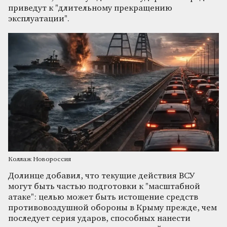
приведут к "длительному прекращению
эксплуатации".
Коллаж Новороссия
Долинце добавил, что текущие действия ВСУ
могут быть частью подготовки к "масштабной
атаке": целью может быть истощение средств
противовоздушной обороны в Крыму прежде, чем
последует серия ударов, способных нанести