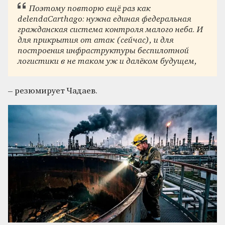
Поэтому повторю ещё раз как
delendaCarthago: нужна единая федеральная
гражданская система контроля малого неба. И
для прикрытия от атак (сейчас), и для
построения инфраструктуры беспилотной
логистики в не таком уж и далёком будущем,
– резюмирует Чадаев.