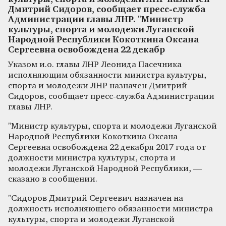
Дмитрий Сидоров, сообщает пресс-служба
Администрации главы ЛНР. "Министр
культуры, спорта и молодежи Луганской
Народной Республики Кокоткина Оксана
Сергеевна освобождена 22 декабр
Указом и.о. главы ЛНР Леонида Пасечника
исполняющим обязанности министра культуры,
спорта и молодежи ЛНР назначен Дмитрий
Сидоров, сообщает пресс-служба Администрации
главы ЛНР.
"Министр культуры, спорта и молодежи Луганской
Народной Республики Кокоткина Оксана
Сергеевна освобождена 22 декабря 2017 года от
должности министра культуры, спорта и
молодежи Луганской Народной Республики, —
сказано в сообщении.
"Сидоров Дмитрий Сергеевич назначен на
должность исполняющего обязанности министра
культуры, спорта и молодежи Луганской