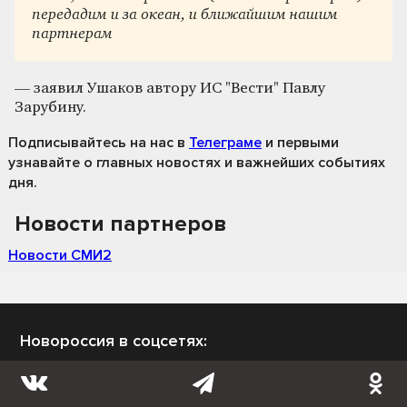
передадим и за океан, и ближайшим нашим
партнерам
— заявил Ушаков автору ИС "Вести" Павлу
Зарубину.
Подписывайтесь на нас
в
Телеграме
и первыми
узнавайте о главных новостях и важнейших событиях
дня.
Новости партнеров
Новости СМИ2
Новороссия в соцсетях: