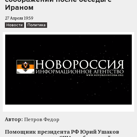
Ираном
27 Апреля 19:59
Новости
Политика
Автор:
Петров Федор
Помощник президента РФ Юрий Ушаков