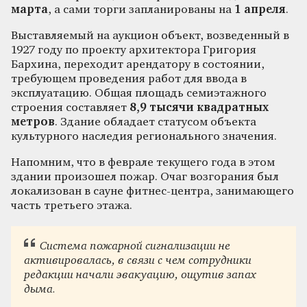
марта
, а сами торги запланированы на
1 апреля
.
Выставляемый на аукцион объект, возведенный в
1927 году по проекту архитектора Григория
Бархина, переходит арендатору в состоянии,
требующем проведения работ для ввода в
эксплуатацию. Общая площадь семиэтажного
строения составляет
8,9 тысячи квадратных
метров
. Здание обладает статусом объекта
культурного наследия регионального значения.
Напомним, что в феврале текущего года в этом
здании произошел пожар. Очаг возгорания был
локализован в сауне фитнес-центра, занимающего
часть третьего этажа.
Система пожарной сигнализации не
активировалась, в связи с чем сотрудники
редакции начали эвакуацию, ощутив запах
дыма.