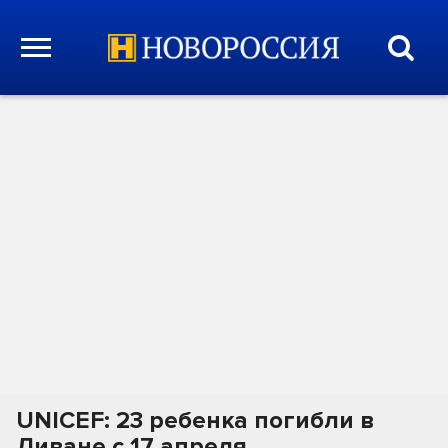
UNICEF: 23 ребенка погибли в
Ливане с 17 апреля