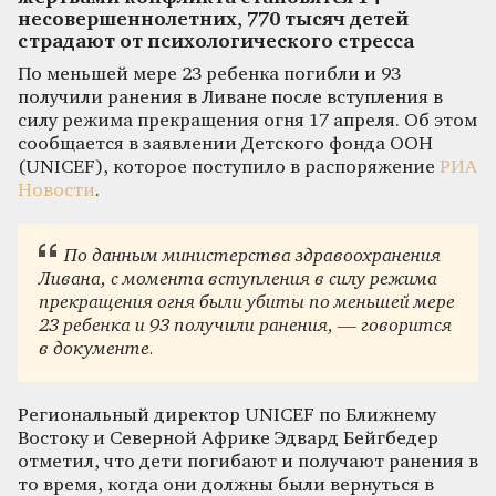
несовершеннолетних, 770 тысяч детей
страдают от психологического стресса
По меньшей мере 23 ребенка погибли и 93
получили ранения в Ливане после вступления в
силу режима прекращения огня 17 апреля. Об этом
сообщается в заявлении Детского фонда ООН
(UNICEF), которое поступило в распоряжение
РИА
Новости
.
По данным министерства здравоохранения
Ливана, с момента вступления в силу режима
прекращения огня были убиты по меньшей мере
23 ребенка и 93 получили ранения, — говорится
в документе.
Региональный директор UNICEF по Ближнему
Востоку и Северной Африке Эдвард Бейгбедер
отметил, что дети погибают и получают ранения в
то время, когда они должны были вернуться в