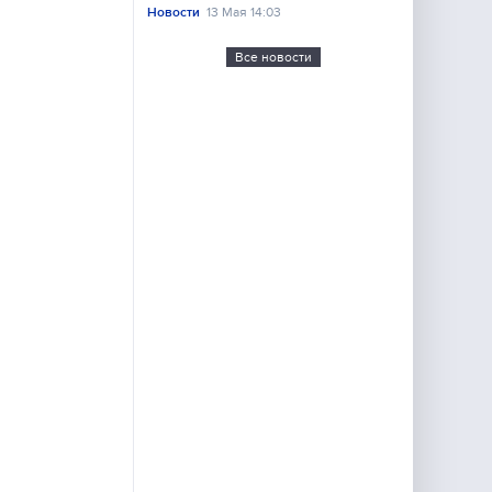
Новости
13 Мая 14:03
Все новости