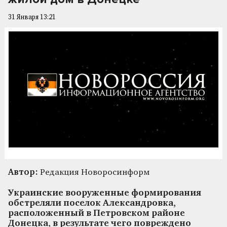
31 Января 13:21
Автор:
Редакция Новоросинформ
Украинские вооруженные формирования
обстреляли поселок Александровка,
расположенный в Петровском районе
Донецка, в результате чего повреждено