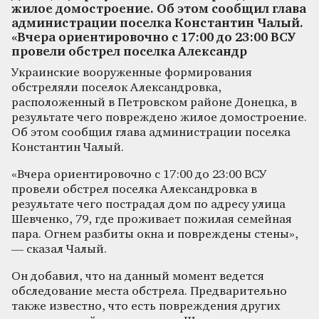
жилое домостроение. Об этом сообщил глава
администрации поселка Константин Чалый.
«Вчера ориентировочно с 17:00 до 23:00 ВСУ
провели обстрел поселка Александр
Украинские вооруженные формирования
обстреляли поселок Александровка,
расположенный в Петровском районе Донецка, в
результате чего повреждено жилое домостроение.
Об этом сообщил глава администрации поселка
Константин Чалый.
«Вчера ориентировочно с 17:00 до 23:00 ВСУ
провели обстрел поселка Александровка в
результате чего пострадал дом по адресу улица
Шевченко, 79, где проживает пожилая семейная
пара. Огнем разбиты окна и повреждены стены»,
— сказал Чалый.
Он добавил, что на данный момент ведется
обследование места обстрела. Предварительно
также известно, что есть повреждения других