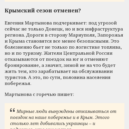
Крымский сезон отменен?
Евгения Мартынова подчеркивает: под угрозой
сейчас не только Донецк, но и вся инфраструктура
региона. Дороги в сторону Мариуполя, Запорожья
и Крыма становятся все менее безопасными. Это
болезненно бьет не только по логистике топлива,
но и по туризму. Жители Центральной России
отказываются от поездок на юг и отменяют
бронирование, а значит, зимой не на что будет
жить тем, кто зарабатывает на обслуживании
туристов. А это, по сути, половина населения
побережья.
Мартынова с горечью пишет:
Мирные люди вынуждены отказываться от
поездок на наше побережье и в Крым. Этого
столько лет добивались украинцы – и