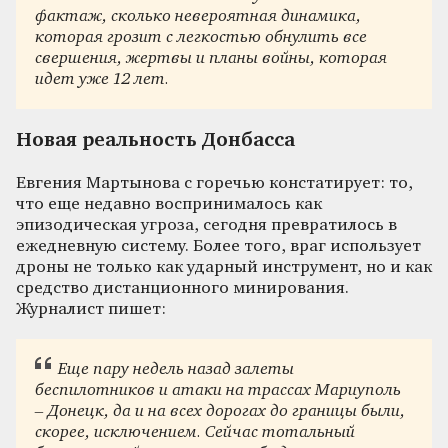
фактаж, сколько невероятная динамика,
которая грозит с легкостью обнулить все
свершения, жертвы и планы войны, которая
идет уже 12 лет.
Новая реальность Донбасса
Евгения Мартынова с горечью констатирует: то,
что еще недавно воспринималось как
эпизодическая угроза, сегодня превратилось в
ежедневную систему. Более того, враг использует
дроны не только как ударный инструмент, но и как
средство дистанционного минирования.
Журналист пишет:
Еще пару недель назад залеты
беспилотников и атаки на трассах Мариуполь
– Донецк, да и на всех дорогах до границы были,
скорее, исключением. Сейчас тотальный