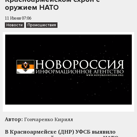
оружием НАТО
11 Июня 07:06
Новости
Происшествия
Автор:
Гончаренко Кирилл
В Красноармейске (ДНР) УФСБ выявило