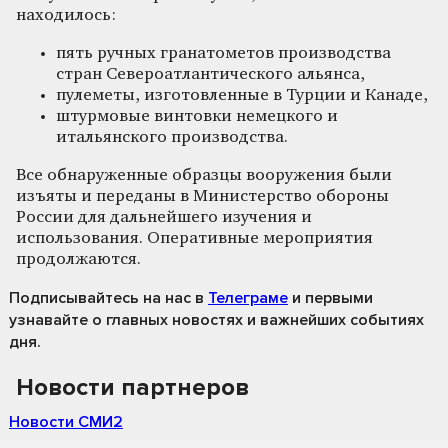
находилось:
пять ручных гранатометов производства
стран Североатлантического альянса,
пулеметы, изготовленные в Турции и Канаде,
штурмовые винтовки немецкого и
итальянского производства.
Все обнаруженные образцы вооружения были
изъяты и переданы в Министерство обороны
России для дальнейшего изучения и
использования. Оперативные мероприятия
продолжаются.
Подписывайтесь на нас
в
Телеграме
и первыми
узнавайте о главных новостях и важнейших событиях
дня.
Новости партнеров
Новости СМИ2