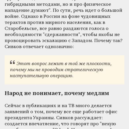
гибридными методами, но и про физическое
нападение думают". По сути, речь идет о большой
войне. Однако в России на фоне чудовищных
терактов против мирного населения, как в
Старобельске, все равно раздаются голоса о
необходимости "сдержанности", чтобы якобы не
провоцировать эскалацию с Западом. Почему так?
Сивков отвечает однозначно:
Этот вопрос лежит в той же плоскости,
почему мы не проводим стратегическую
наступательную операцию.
Народ не понимает, почему медлим
Сейчас в публикациях и на ТВ много делается
заявлений о том, почему все еще работает офис
президента Украины. Сивков рассуждает:
создается впечатление, что говорят про "некую