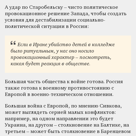
А удар по Старобельску – чисто политическое
провокационное решение Запада, чтобы создать
условия для дестабилизации социально-
политической ситуации в России:
Если в Иране убийство детей в колледже
было ритуальным, у нас оно носило
провокационный характер – посмотреть,
какая будет реакция в обществе.
Большая часть общества к войне готова. Россия
также готова к военному противостоянию с
Европой в военно-техническом отношении.
Большая война с Европой, по мнению Сивкова,
может выглядеть серией малых конфликтов:
например, на одном направлении это будет
Украина, на другом – столкновение на Балтике, на
третьем – может быть столкновение в Баренцевом