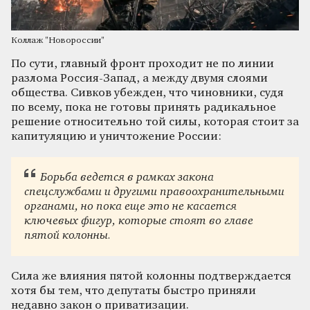
Коллаж "Новороссии"
По сути, главный фронт проходит не по линии
разлома Россия-Запад, а между двумя слоями
общества. Сивков убежден, что чиновники, судя
по всему, пока не готовы принять радикальное
решение относительно той силы, которая стоит за
капитуляцию и уничтожение России:
Борьба ведется в рамках закона
спецслужбами и другими правоохранительными
органами, но пока еще это не касается
ключевых фигур, которые стоят во главе
пятой колонны.
Сила же влияния пятой колонны подтверждается
хотя бы тем, что депутаты быстро приняли
недавно закон о приватизации.