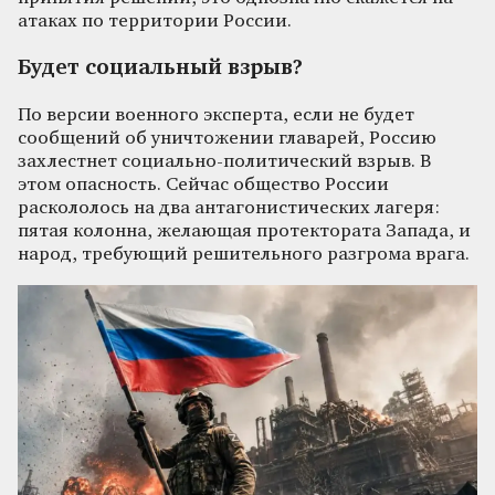
атаках по территории России.
Будет социальный взрыв?
По версии военного эксперта, если не будет
сообщений об уничтожении главарей, Россию
захлестнет социально-политический взрыв. В
этом опасность. Сейчас общество России
раскололось на два антагонистических лагеря:
пятая колонна, желающая протектората Запада, и
народ, требующий решительного разгрома врага.