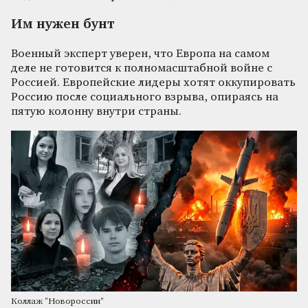
Им нужен бунт
Военный эксперт уверен, что Европа на самом
деле не готовится к полномасштабной войне с
Россией. Европейские лидеры хотят оккупировать
Россию после социального взрыва, опираясь на
пятую колонну внутри страны.
Коллаж "Новороссии"