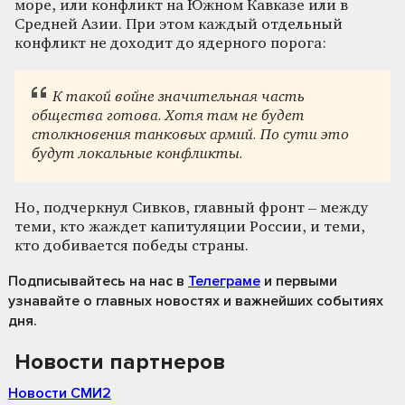
море, или конфликт на Южном Кавказе или в
Средней Азии. При этом каждый отдельный
конфликт не доходит до ядерного порога:
К такой войне значительная часть
общества готова. Хотя там не будет
столкновения танковых армий. По сути это
будут локальные конфликты.
Но, подчеркнул Сивков, главный фронт – между
теми, кто жаждет капитуляции России, и теми,
кто добивается победы страны.
Подписывайтесь на нас
в
Телеграме
и первыми
узнавайте о главных новостях и важнейших событиях
дня.
Новости партнеров
Новости СМИ2