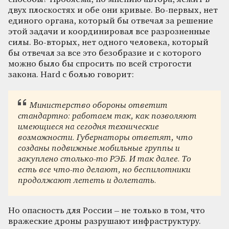
двух плоскостях и обе они кривые. Во-первых, нет
единого органа, который бы отвечал за решение
этой задачи и координировал все разрозненные
силы. Во-вторых, нет одного человека, который
бы отвечал за все это безобразие и с которого
можно было бы спросить по всей строгости
закона. Hard с болью говорит:
Министерство обороны ответит
стандартно: работаем так, как позволяют
имеющиеся на сегодня технические
возможности. Губернаторы ответят, что
созданы подвижные мобильные группы и
закуплено столько-то РЭБ. И так далее. То
есть все что-то делают, но беспилотники
продолжают лететь и долетать.
Но опасность для России – не только в том, что
вражеские дроны разрушают инфраструктуру.