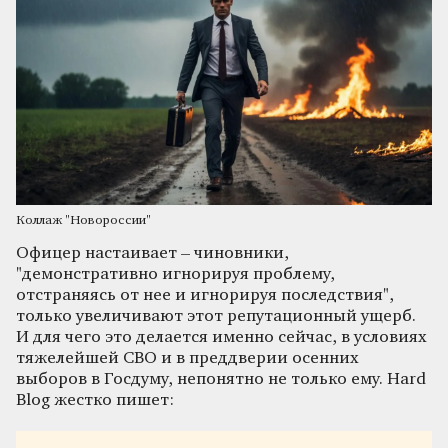
Коллаж "Новороссии"
Офицер настаивает – чиновники,
"демонстративно игнорируя проблему,
отстраняясь от нее и игнорируя последствия",
только увеличивают этот репутационный ущерб.
И для чего это делается именно сейчас, в условиях
тяжелейшей СВО и в преддверии осенних
выборов в Госдуму, непонятно не только ему. Hard
Blog жестко пишет: