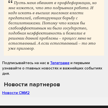
Пусть меня обвинят в профдеформации, но
мне кажется, что это подрывная работа. И
надо искать в высших эшелонах власти
предателей, саботирующих борьбу с
беспилотниками. Потому что каким бы
слабоэффективным ни было государство,
подобная неэффективность и безволие в
решении данной проблемы – процесс явно не
естественный. А если естественный – то это
уже приговор.
Подписывайтесь на нас
в
Телеграме
и первыми
узнавайте о главных новостях и важнейших событиях
дня.
Новости партнеров
Новости СМИ2