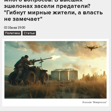
эшелонах засели предатели?
"Гибнут мирные жители, а власть
не замечает"
03 Июня 19:00
Политика
Статьи
Коллаж "Новороссии"