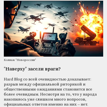
Коллаж "Новороссии"
"Наверху" засели враги?
Hard Blog со всей очевидностью доказывает:
разрыв между официальной риторикой и
общественными ожиданиями становится все
более очевидным. Несмотря на то, что у народа
накопилось уже слишком много вопросов,
официальных ответов именно на них – нет.