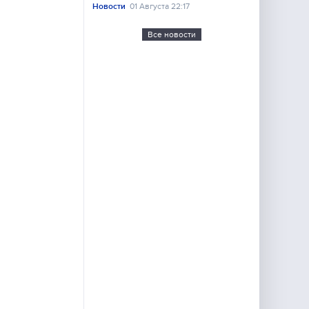
Новости
01 Августа 22:17
Все новости