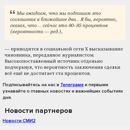
Мы ожидаем, что мы подпишем это
соглашение в ближайшие дни... Я бы, вероятно,
сказал, что ... сейчас это 80–85 процентов
(вероятности — ред.),
— приводится в социальной сети X высказывание
чиновника, переданное журналистом.
Высокопоставленный источник отдельно
подчеркнул, что вероятность заключения сделки
всё ещё не достигает ста процентов.
Подписывайтесь на нас
в
Телеграме
и первыми
узнавайте о главных новостях и важнейших событиях
дня.
Новости партнеров
Новости СМИ2