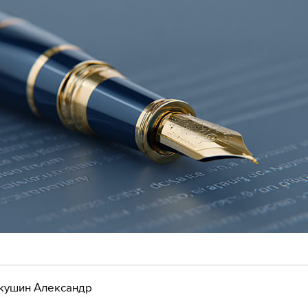
кушин Александр