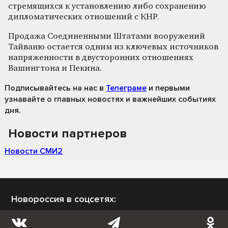
стремящихся к установлению либо сохранению
дипломатических отношений с КНР.
Продажа Соединенными Штатами вооружений
Тайваню остается одним из ключевых источников
напряженности в двусторонних отношениях
Вашингтона и Пекина.
Подписывайтесь на нас
в
Телеграме
и первыми
узнавайте о главных новостях и важнейших событиях
дня.
Новости партнеров
Новости СМИ2
Новороссия в соцсетях: