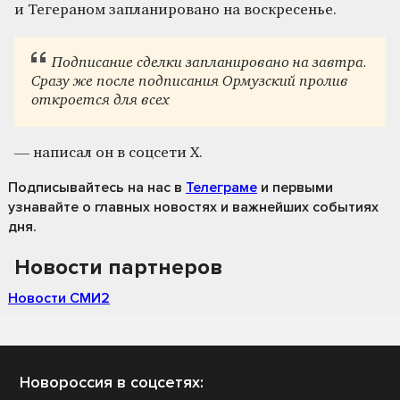
и Тегераном запланировано на воскресенье.
Подписание сделки запланировано на завтра.
Сразу же после подписания Ормузский пролив
откроется для всех
— написал он в соцсети X.
Подписывайтесь на нас
в
Телеграме
и первыми
узнавайте о главных новостях и важнейших событиях
дня.
Новости партнеров
Новости СМИ2
Новороссия в соцсетях: