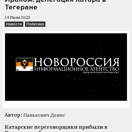
Тегеране
14 Июня 10:23
Новости
Политика
Автор:
Панькович Денис
Катарские переговорщики прибыли в