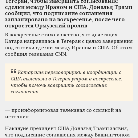
Тегеран, чтобы завершить согласование
сделки между Ираном и США. Дональд Трамп
сообщил, что подписание соглашения
запланировано на воскресенье, после чего
откроется Ормузский пролив
В воскресенье стало известно, что делегация
Катара направилась в Тегеран с целью завершения
подготовки сделки между Ираном и США. Об этом
сообщил телеканал CNN.
Катарские переговорщики в координации с
США вылетели в Тегеран утром в воскресенье,
чтобы помочь завершить согласование
соглашения
— проинформировал телеканал со ссылкой на
источник.
Накануне президент США Дональд Трамп заявил,
что подписание соглашения между Вашингтоном