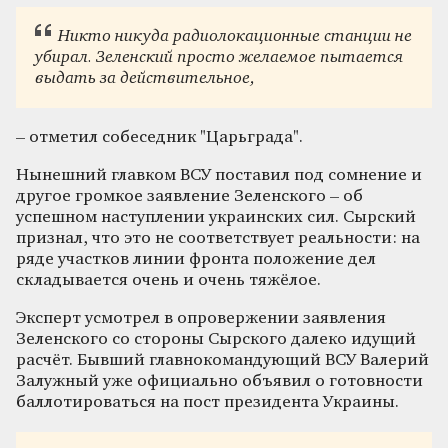
Никто никуда радиолокационные станции не
убирал. Зеленский просто желаемое пытается
выдать за действительное,
– отметил собеседник "Царьграда".
Нынешний главком ВСУ поставил под сомнение и
другое громкое заявление Зеленского – об
успешном наступлении украинских сил. Сырский
признал, что это не соответствует реальности: на
ряде участков линии фронта положение дел
складывается очень и очень тяжёлое.
Эксперт усмотрел в опровержении заявления
Зеленского со стороны Сырского далеко идущий
расчёт. Бывший главнокомандующий ВСУ Валерий
Залужный уже официально объявил о готовности
баллотироваться на пост президента Украины.