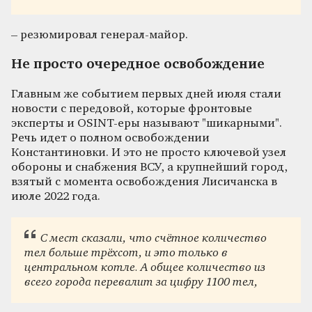
– резюмировал генерал-майор.
Не просто очередное освобождение
Главным же событием первых дней июля стали
новости с передовой, которые фронтовые
эксперты и OSINT-еры называют "шикарными".
Речь идет о полном освобождении
Константиновки. И это не просто ключевой узел
обороны и снабжения ВСУ, а крупнейший город,
взятый с момента освобождения Лисичанска в
июле 2022 года.
С мест сказали, что счётное количество
тел больше трёхсот, и это только в
центральном котле. А общее количество из
всего города перевалит за цифру 1100 тел,