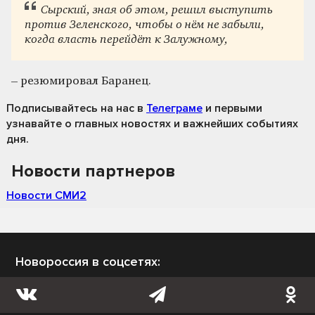
Сырский, зная об этом, решил выступить
против Зеленского, чтобы о нём не забыли,
когда власть перейдёт к Залужному,
– резюмировал Баранец.
Подписывайтесь на нас
в
Телеграме
и первыми
узнавайте о главных новостях и важнейших событиях
дня.
Новости партнеров
Новости СМИ2
Новороссия в соцсетях: