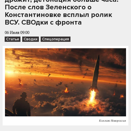
После слов Зеленского о
Константиновке всплыл ролик
ВСУ. СВОдки с фронта
06 Июля 09:00
Статьи
Сводки
Спецоперация
Коллаж Новороссия