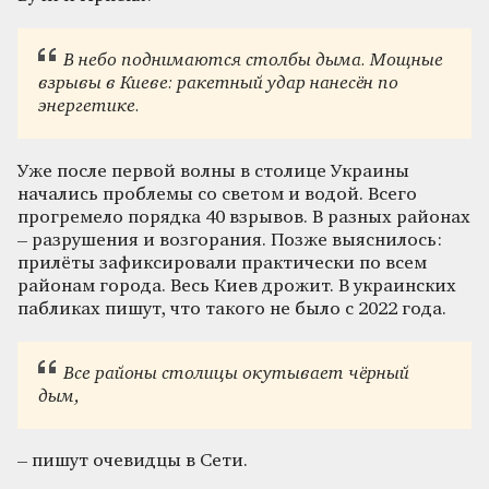
В небо поднимаются столбы дыма. Мощные
взрывы в Киеве: ракетный удар нанесён по
энергетике.
Уже после первой волны в столице Украины
начались проблемы со светом и водой. Всего
прогремело порядка 40 взрывов. В разных районах
– разрушения и возгорания. Позже выяснилось:
прилёты зафиксировали практически по всем
районам города. Весь Киев дрожит. В украинских
пабликах пишут, что такого не было с 2022 года.
Все районы столицы окутывает чёрный
дым,
– пишут очевидцы в Сети.