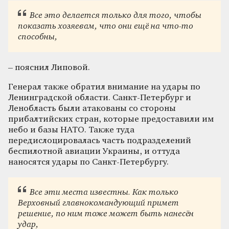
Все это делается только для того, чтобы
показать хозяевам, что они ещё на что-то
способны,
– пояснил Липовой.
Генерал также обратил внимание на удары по
Ленинградской области. Санкт-Петербург и
Ленобласть были атакованы со стороны
прибалтийских стран, которые предоставили им
небо и базы НАТО. Также туда
передислоцировалась часть подразделений
беспилотной авиации Украины, и оттуда
наносятся удары по Санкт-Петербургу.
Все эти места известны. Как только
Верховный главнокомандующий примет
решение, по ним тоже может быть нанесён
удар,