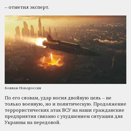
– отметил эксперт.
Коллаж Новороссия
По его словам, удар носил двойную цель – не
только военную, но и политическую. Продолжение
террористических атак ВСУ на наши гражданские
предприятия связано с ухудшением ситуации для
Украины на передовой.