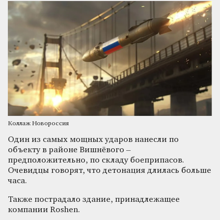
Коллаж Новороссия
Один из самых мощных ударов нанесли по
объекту в районе Вишнёвого –
предположительно, по складу боеприпасов.
Очевидцы говорят, что детонация длилась больше
часа.
Также пострадало здание, принадлежащее
компании Roshen.