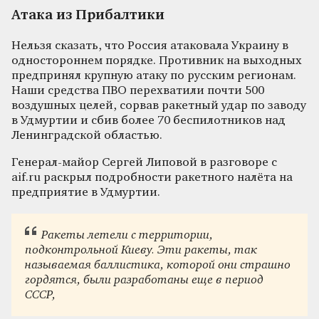
Атака из Прибалтики
Нельзя сказать, что Россия атаковала Украину в
одностороннем порядке. Противник на выходных
предпринял крупную атаку по русским регионам.
Наши средства ПВО перехватили почти 500
воздушных целей, сорвав ракетный удар по заводу
в Удмуртии и сбив более 70 беспилотников над
Ленинградской областью.
Генерал-майор Сергей Липовой в разговоре с
aif.ru раскрыл подробности ракетного налёта на
предприятие в Удмуртии.
Ракеты летели с территории,
подконтрольной Киеву. Эти ракеты, так
называемая баллистика, которой они страшно
гордятся, были разработаны еще в период
СССР,