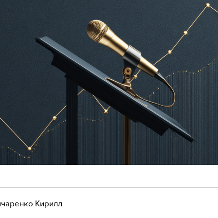
чаренко Кирилл