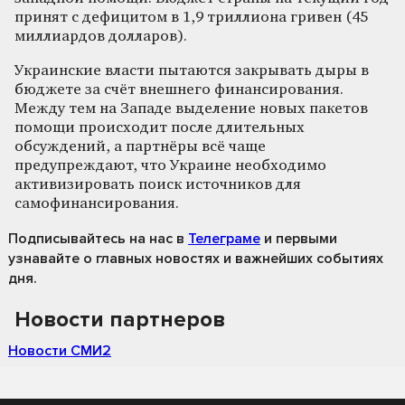
принят с дефицитом в 1,9 триллиона гривен (45
миллиардов долларов).
Украинские власти пытаются закрывать дыры в
бюджете за счёт внешнего финансирования.
Между тем на Западе выделение новых пакетов
помощи происходит после длительных
обсуждений, а партнёры всё чаще
предупреждают, что Украине необходимо
активизировать поиск источников для
самофинансирования.
Подписывайтесь на нас
в
Телеграме
и первыми
узнавайте о главных новостях и важнейших событиях
дня.
Новости партнеров
Новости СМИ2