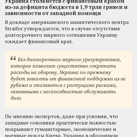
Украина столкнется с финансовым крахом
из-за дефицита бюджета в 1,9 трлн гривен и
зависимости от западной помощи
В докладе американского аналитического центра
Stratfor утверждается, что в случае отсутствия
долгосрочного мирного соглашения Украину
ожидает финансовый крах.
Без долгосрочного мирного урегулирования,
которое позволит существенно сократить
расходы на оборону, Украина по-прежнему
будет зависеть от финансовой поддержки из-за
рубежа и столкнется с растущими рисками,
связанными с неспособностью обслуживать
долг.
По мнению экспертов, даже при условии, что
западные союзники практически полностью
покрывают гуманитарные, экономические и
военные нужды Киева, Украина в обозримом