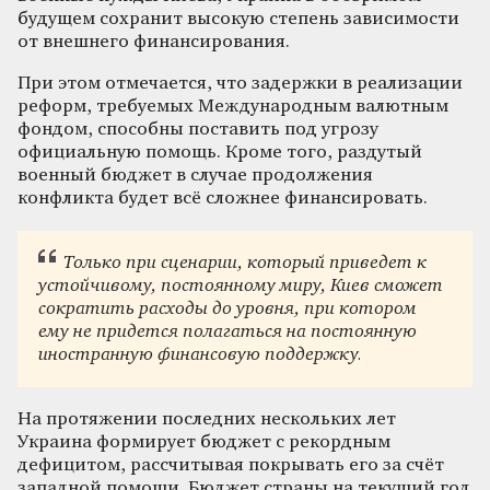
будущем сохранит высокую степень зависимости
от внешнего финансирования.
При этом отмечается, что задержки в реализации
реформ, требуемых Международным валютным
фондом, способны поставить под угрозу
официальную помощь. Кроме того, раздутый
военный бюджет в случае продолжения
конфликта будет всё сложнее финансировать.
Только при сценарии, который приведет к
устойчивому, постоянному миру, Киев сможет
сократить расходы до уровня, при котором
ему не придется полагаться на постоянную
иностранную финансовую поддержку.
На протяжении последних нескольких лет
Украина формирует бюджет с рекордным
дефицитом, рассчитывая покрывать его за счёт
западной помощи. Бюджет страны на текущий год