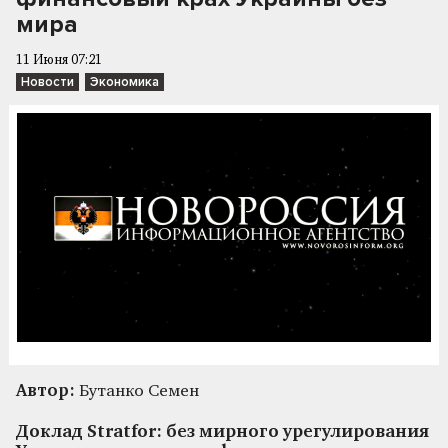
мира
11 Июня 07:21
Новости
Экономика
Автор:
Бутанко Семен
Доклад Stratfor: без мирного урегулирования