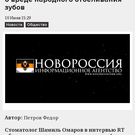
зубов
10 Июня 15:29
Новости
Общество
Автор:
Петров Федор
Стоматолог Шамиль Омаров в интервью RT