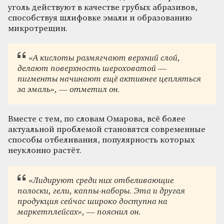
уголь действуют в качестве грубых абразивов,
способствуя шлифовке эмали и образованию
микротрещин.
«А кислоты размягчают верхний слой,
делают поверхность шероховатой —
пигменты начинают ещё активнее цепляться
за эмаль», — отметил он.
Вместе с тем, по словам Омарова, всё более
актуальной проблемой становятся современные
способы отбеливания, популярность которых
неуклонно растёт.
«Лидируют среди них отбеливающие
полоски, гели, каппы-наборы. Эта и другая
продукция сейчас широко доступна на
маркетплейсах», — пояснил он.