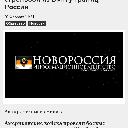
России
03 Февраля 14:24
Общество
Новости
Автор:
Челомеев Никита
Американские войска провели боевые