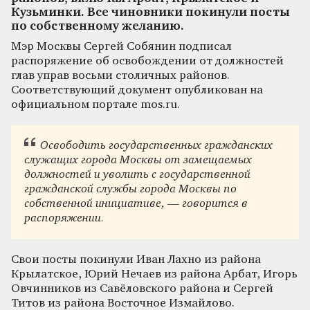
Кузьминки. Все чиновники покинули посты
по собственному желанию.
Мэр Москвы Сергей Собянин подписал
распоряжение об освобождении от должностей
глав управ восьми столичных районов.
Соответствующий документ опубликован на
официальном портале mos.ru.
Освободить государственных гражданских
служащих города Москвы от замещаемых
должностей и уволить с государственной
гражданской службы города Москвы по
собственной инициативе, — говорится в
распоряжении.
Свои посты покинули Иван Лахно из района
Крылатское, Юрий Нечаев из района Арбат, Игорь
Овчинников из Савёловского района и Сергей
Титов из района Восточное Измайлово.