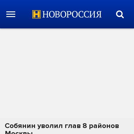
Собянин уволил глав 8 районов
Москвы